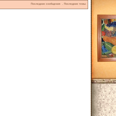
Последние сообщения
Последние темы