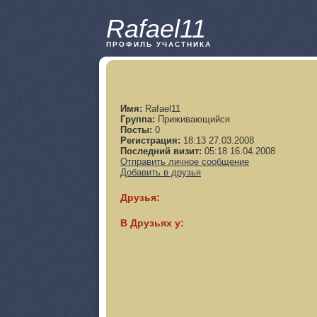
Rafael11
ПРОФИЛЬ УЧАСТНИКА
Имя:
Rafael11
Группа:
Приживающийся
Посты:
0
Регистрация:
18:13 27.03.2008
Последний визит:
05:18 16.04.2008
Отправить личное сообщение
Добавить в друзья
Друзья:
В Друзьях у: