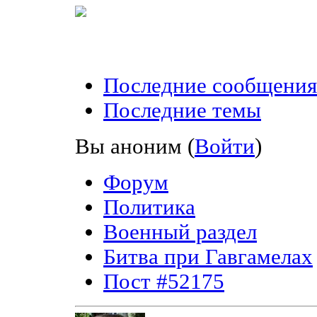
Последние сообщения
Последние темы
Вы аноним
(
Войти
)
Форум
Политика
Военный раздел
Битва при Гавгамелах
Пост #52175