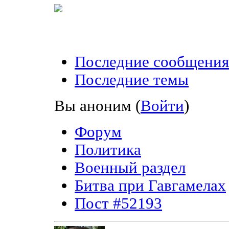
Последние сообщения
Последние темы
Вы аноним
(
Войти
)
Форум
Политика
Военный раздел
Битва при Гавгамелах
Пост #52193