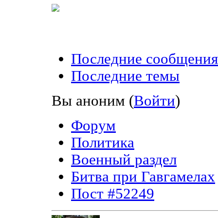
Последние сообщения
Последние темы
Вы аноним
(
Войти
)
Форум
Политика
Военный раздел
Битва при Гавгамелах
Пост #52249