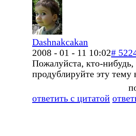
Dashnakcakan
2008 - 01 - 11 10:02
# 522
Пожалуйста, кто-нибудь, 
продублируйте эту тему 
п
ответить c цитатой
ответ