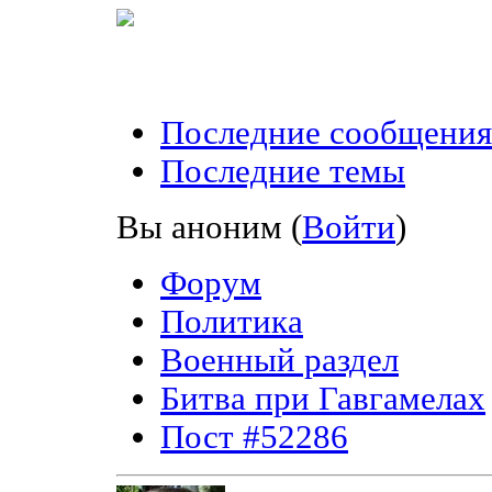
Последние сообщения
Последние темы
Вы аноним
(
Войти
)
Форум
Политика
Военный раздел
Битва при Гавгамелах
Пост #52286