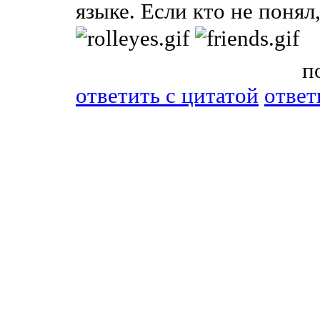
языке. Если кто не понял
п
ответить c цитатой
ответ