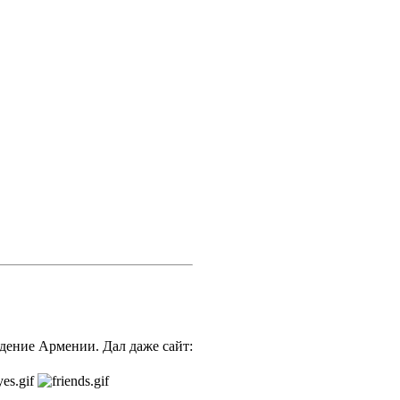
идение Армении. Дал даже сайт: