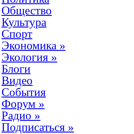
Общество
Культура
Спорт
Экономика
»
Экология
»
Блоги
Видео
События
Форум
»
Радио
»
Подписаться
»