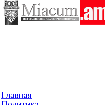
Главная
Политика