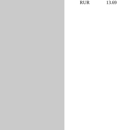
RUR
13.69