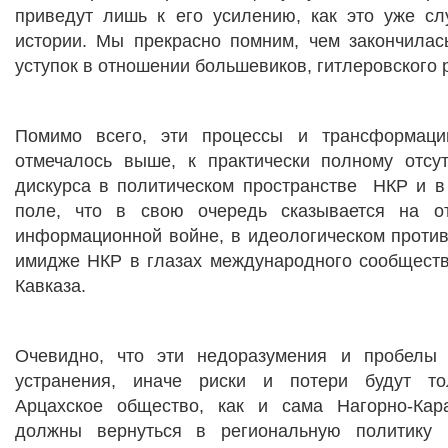
приведут лишь к его усилению, как это уже сл
истории. Мы прекрасно помним, чем закончилас
уступок в отношении большевиков, гитлеровского р
Помимо всего, эти процессы и трансформаци
отмечалось выше, к практически полному отсу
дискурса в политическом пространстве
НКР и в
поле, что в свою очередь сказывается на от
информационной войне, в идеологическом против
имидже НКР в глазах международного сообщест
Кавказа.
Очевидно, что эти недоразумения и пробелы 
устранения, иначе риски и потери будут тол
Арцахское общество, как и сама Нагорно-Кар
должны вернуться в региональную политику