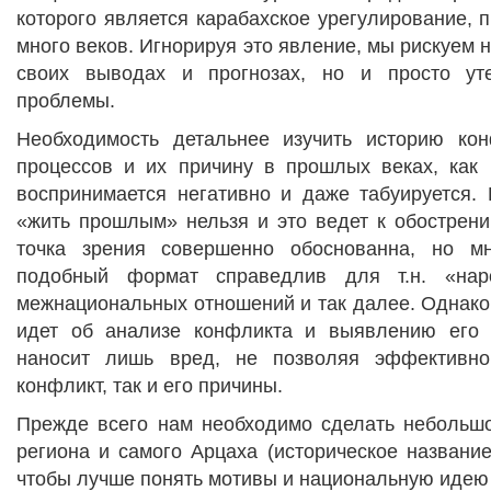
которого является карабахское урегулирование, 
много веков. Игнорируя это явление, мы рискуем 
своих выводах и прогнозах, но и просто ут
проблемы.
Необходимость детальнее изучить историю кон
процессов и их причину в прошлых веках, как 
воспринимается негативно и даже табуируется. 
«жить прошлым» нельзя и это ведет к обострени
точка зрения совершенно обоснованна, но мн
подобный формат справедлив для т.н. «нар
межнациональных отношений и так далее. Однако, 
идет об анализе конфликта и выявлению его 
наносит лишь вред, не позволяя эффективно
конфликт, так и его причины.
Прежде всего нам необходимо сделать небольшо
региона и самого Арцаха (историческое название
чтобы лучше понять мотивы и национальную идею