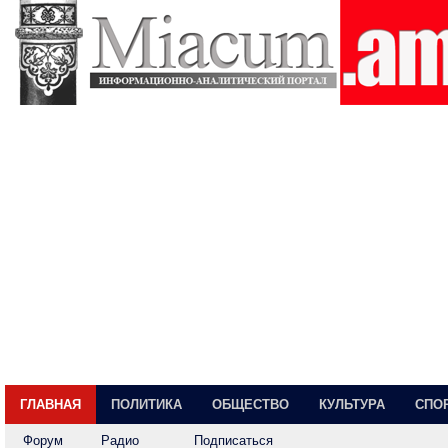
ГЛАВНАЯ
ПОЛИТИКА
ОБЩЕСТВО
КУЛЬТУРА
СПО
Форум
Радио
Подписаться