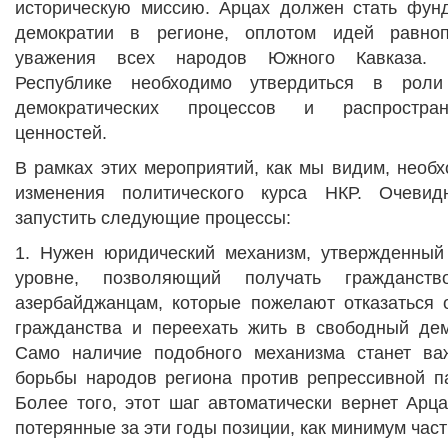
историческую миссию. Арцах должен стать фун
демократии в регионе, оплотом идей равно
уважения всех народов Южного Кавказа. На
Республике необходимо утвердиться в роли
демократических процессов и распростра
ценностей.
В рамках этих мероприятий, как мы видим, необ
изменения политического курса НКР. Очевид
запустить следующие процессы:
1. Нужен юридический механизм, утвержденный
уровне, позволяющий получать гражданс
азербайджанцам, которые пожелают отказаться 
гражданства и переехать жить в свободный дем
Само наличие подобного механизма станет в
борьбы народов региона против репрессивной п
Более того, этот шаг автоматически вернет Арц
потерянные за эти годы позиции, как минимум част