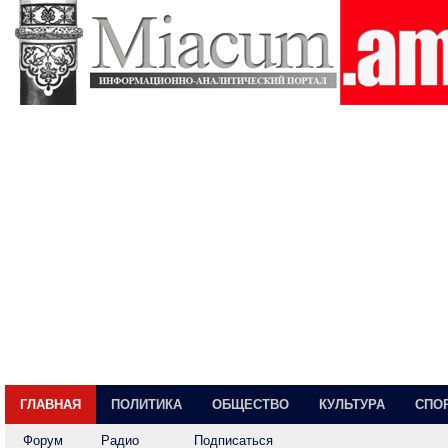
ГЛАВНАЯ
ПОЛИТИКА
ОБЩЕСТВО
КУЛЬТУРА
СПО
Форум
Радио
Подписаться