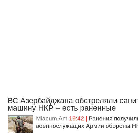
ВС Азербайджана обстреляли сани
машину НКР – есть раненные
Miacum.Am
19:42 |
Ранения получил
военнослужащих Армии обороны НКР