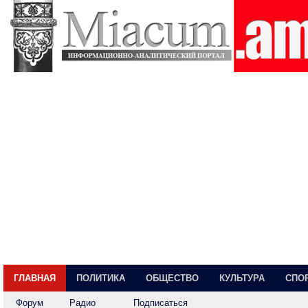
ГЛАВНАЯ
ПОЛИТИКА
ОБЩЕСТВО
КУЛЬТУРА
СПО
Форум
Радио
Подписаться