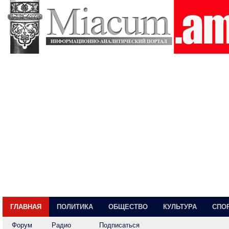
ГЛАВНАЯ
ПОЛИТИКА
ОБЩЕСТВО
КУЛЬТУРА
СПО
Форум
Радио
Подписаться