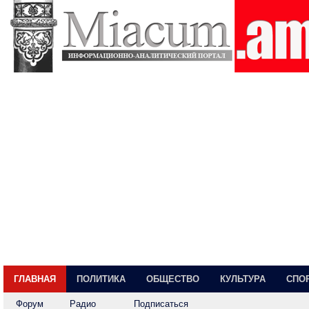
ГЛАВНАЯ
ПОЛИТИКА
ОБЩЕСТВО
КУЛЬТУРА
СПО
Форум
Радио
Подписаться