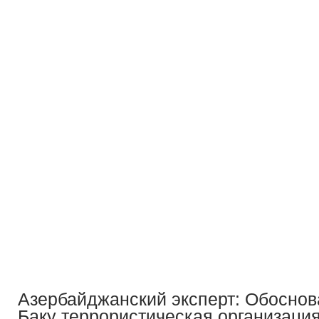
Азербайджанский эксперт: Обосно
Баку террористическая организаци