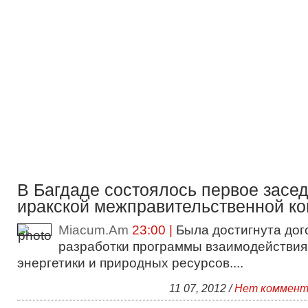
В Багдаде состоялось первое засе
иракской межправительственной к
Miacum.Am
23:00 |
Была достигнута дог
разработки программы взаимодействия
энергетики и природных ресурсов....
11 07, 2012 /
Нет коммент