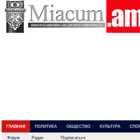
ГЛАВНАЯ
ПОЛИТИКА
ОБЩЕСТВО
КУЛЬТУРА
СПО
Форум
Радио
Подписаться