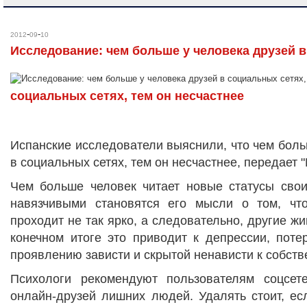
-
-
2012
09
10
Исследование: чем больше у человека друзей в
социальных сетях, тем он несчастнее
Испанские исследователи выяснили, что чем боль
в социальных сетях, тем он несчастнее, передает 
Чем больше человек читает новые статусы свои
навязчивыми становятся его мысли о том, чт
проходит не так ярко, а следовательно, другие ж
конечном итоге это приводит к депрессии, поте
проявлению зависти и скрытой ненависти к собст
Психологи рекомендуют пользователям соцсет
онлайн-друзей лишних людей. Удалять стоит, ес